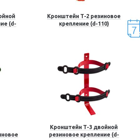
ойной
Кронштейн Т-2 резиновое
ие (d-
крепление (d-110)
Кронштейн Т-3 двойной
иновое
резиновое крепление (d-