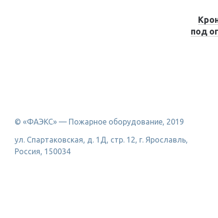
Кро
под о
© «ФАЭКС» — Пожарное оборудование, 2019
ул. Спартаковская, д. 1Д, стр. 12, г. Ярославль,
Россия, 150034