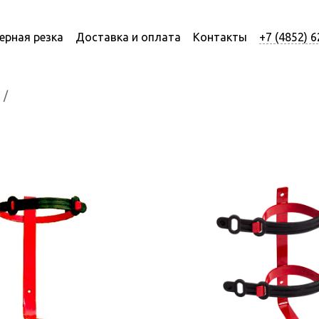
ерная резка
Доставка и оплата
Контакты
+7 (4852) 6