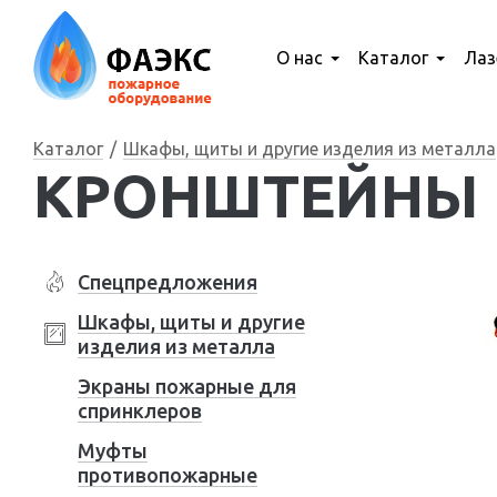
О нас
Каталог
Лаз
Каталог
Шкафы, щиты и другие изделия из металла
КРОНШТЕЙНЫ
Спецпредложения
Шкафы, щиты и другие
изделия из металла
Экраны пожарные для
спринклеров
Муфты
противопожарные