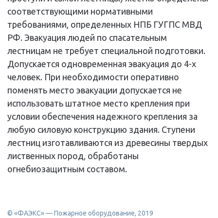
соответствующими нормативными
требованиями, определенных НПБ ГУГПС МВД
РФ. Эвакуация людей по спасательным
лестницам не требует специальной подготовки.
Допускается одновременная эвакуация до 4-х
человек. При необходимости оперативно
поменять место эвакуации допускается не
использовать штатное место крепления при
условии обеспечения надежного крепления за
любую силовую конструкцию здания. Ступени
лестниц изготавливаются из древесины твердых
лиственных пород, обработаны
огнебиозащитным составом.
© «ФАЭКС» — Пожарное оборудование, 2019