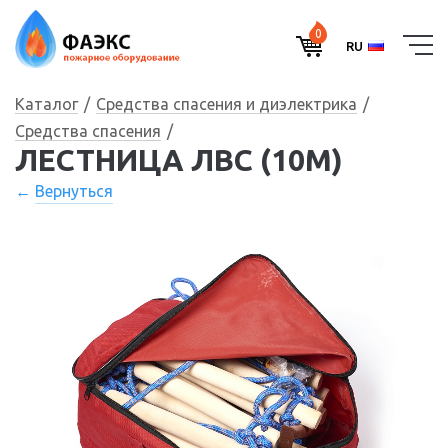
0
RU
Каталог
Средства спасения и диэлектрика
Средства спасения
ЛЕСТНИЦА ЛВС (10М)
Вернуться