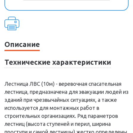
Описание
Технические характеристики
Лестница ЛВС (10м) - веревочная спасательная
лестница, предназначена для эвакуации людей из
зданий при чрезвычайных ситуациях, а также
используется для монтажных работ в
строительных организациях. Ряд параметров
лестниц (высота ступеней и перил, ширина
проступи и самой лестницы) жестко определены