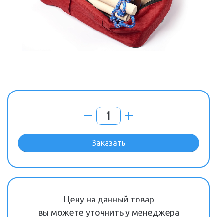
Заказать
Цену на данный товар
вы можете уточнить у менеджера