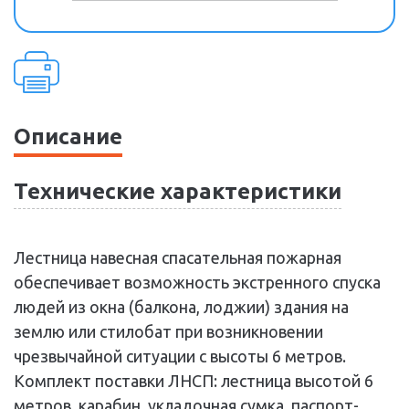
Описание
Технические характеристики
Лестница навесная спасательная пожарная
обеспечивает возможность экстренного спуска
людей из окна (балкона, лоджии) здания на
землю или стилобат при возникновении
чрезвычайной ситуации с высоты 6 метров.
Комплект поставки ЛНСП: лестница высотой 6
метров, карабин, укладочная сумка, паспорт-