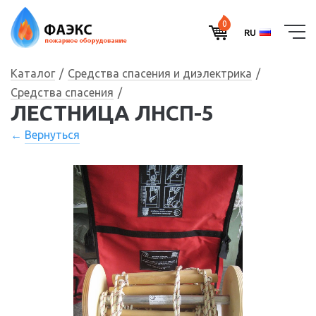
0
RU
Каталог
Средства спасения и диэлектрика
Средства спасения
ЛЕСТНИЦА ЛНСП-5
Вернуться