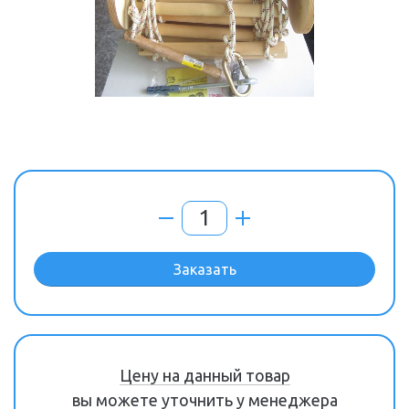
Заказать
Цену на данный товар
вы можете уточнить у менеджера