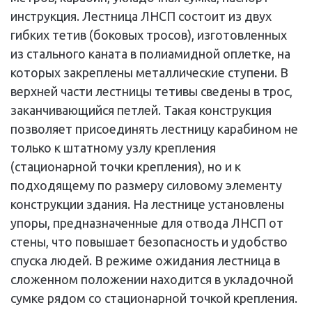
инструкция. Лестница ЛНСП состоит из двух
гибких тетив (боковых тросов), изготовленных
из стального каната в полиамидной оплетке, на
которых закреплены металлические ступени. В
верхней части лестницы тетивы сведены в трос,
заканчивающийся петлей. Такая конструкция
позволяет присоединять лестницу карабином не
только к штатному узлу крепления
(стационарной точки крепления), но и к
подходящему по размеру силовому элементу
конструкции здания. На лестнице установлены
упоры, предназначенные для отвода ЛНСП от
стены, что повышает безопасность и удобство
спуска людей. В режиме ожидания лестница в
сложенном положении находится в укладочной
сумке рядом со стационарной точкой крепления.