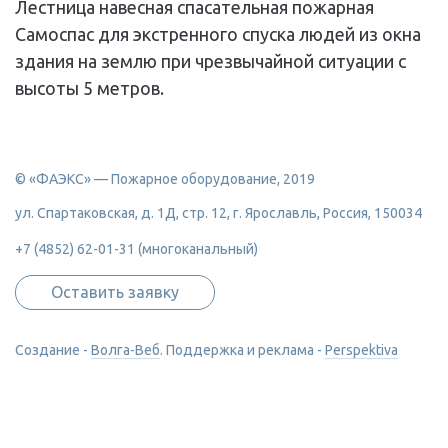
Лестница навесная спасательная пожарная
Самоспас для экстренного спуска людей из окна
здания на землю при чрезвычайной ситуации с
высоты 5 метров.
© «ФАЭКС» — Пожарное оборудование, 2019
ул. Спартаковская, д. 1Д, стр. 12, г. Ярославль, Россия, 150034
+7 (4852) 62-01-31 (многоканальный)
Оставить заявку
Создание -
Волга-Веб
.
Поддержка и реклама
-
Perspektiva