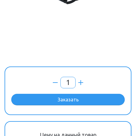
Заказать
Цену на данный товар