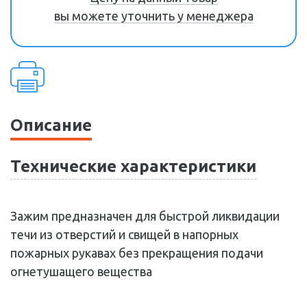
вы можете уточнить у менеджера
Описание
Технические характеристики
Зажим предназначен для быстрой ликвидации
течи из отверстий и свищей в напорных
пожарных рукавах без прекращения подачи
огнетушащего вещества