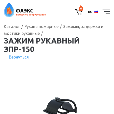
0
RU
Каталог
Рукава пожарные
Зажимы, задержки и
мостики рукавные
ЗАЖИМ РУКАВНЫЙ
ЗПР-150
Вернуться