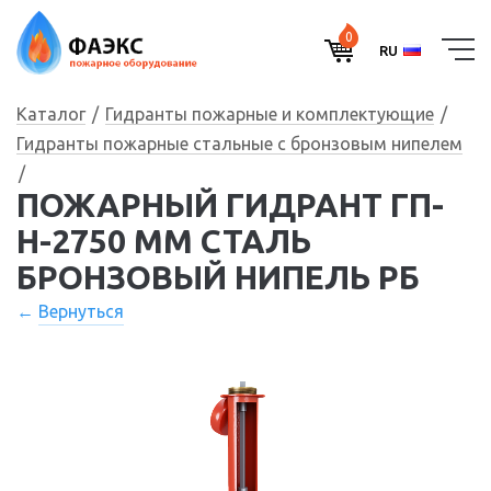
0
RU
Каталог
Гидранты пожарные и комплектующие
Гидранты пожарные стальные с бронзовым нипелем
ПОЖАРНЫЙ ГИДРАНТ ГП-
Н-2750 ММ СТАЛЬ
БРОНЗОВЫЙ НИПЕЛЬ РБ
Вернуться