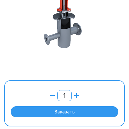
Заказать