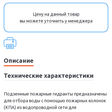
Цену на данный товар
вы можете уточнить у менеджера
Описание
Технические характеристики
Подземные пожарные гидранты предназначены
для отбора воды с помощью пожарных колонок
(КПА) из водопроводной сети для