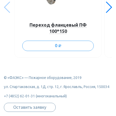
Переход фланцевый ПФ
100*150
0
c
© «ФАЭКС» — Пожарное оборудование, 2019
ул. Спартаковская, д. 1Д, стр. 12, г. Ярославль, Россия, 150034
+7 (4852) 62-01-31 (многоканальный)
Оставить заявку