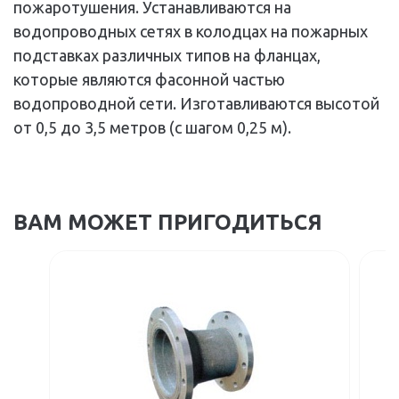
пожаротушения. Устанавливаются на
водопроводных сетях в колодцах на пожарных
подставках различных типов на фланцах,
которые являются фасонной частью
водопроводной сети. Изготавливаются высотой
от 0,5 до 3,5 метров (с шагом 0,25 м).
ВАМ МОЖЕТ ПРИГОДИТЬСЯ