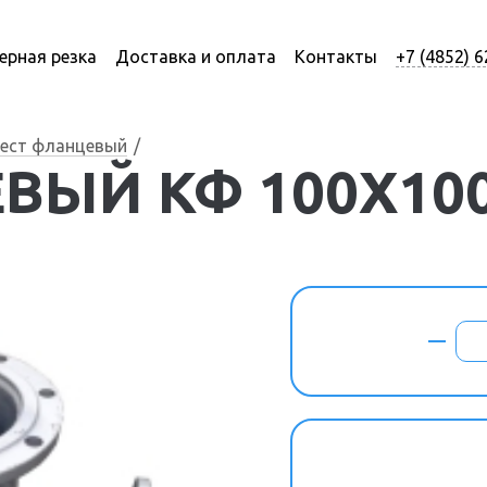
ерная резка
Доставка и оплата
Контакты
+7 (4852) 6
ест фланцевый
ВЫЙ КФ 100Х10