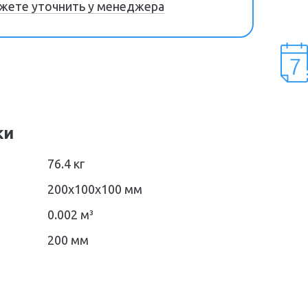
жете уточнить у менеджера
ки
76.4 кг
200х100х100 мм
0.002 м³
200 мм